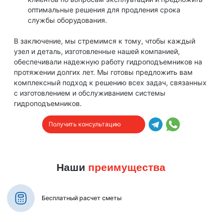
оптимальные решения для продления срока
службы оборудования.
В заключение, мы стремимся к тому, чтобы каждый
узел и деталь, изготовленные нашей компанией,
обеспечивали надежную работу гидроподъемников на
протяжении долгих лет. Мы готовы предложить вам
комплексный подход к решению всех задач, связанных
с изготовлением и обслуживанием системы
гидроподъемников.
Получить консультацию
Наши
преимущества
Бесплатный расчет сметы