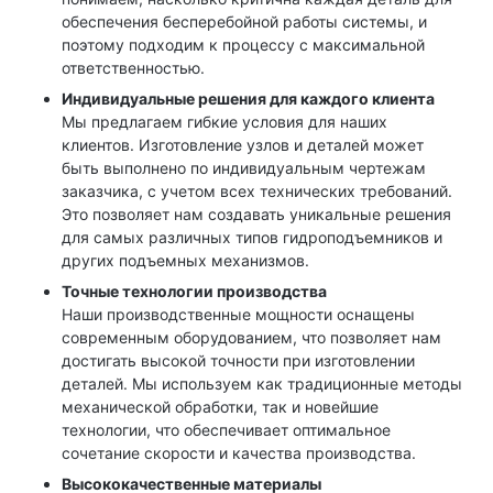
Получить консультацию
обеспечения бесперебойной работы системы, и
поэтому подходим к процессу с максимальной
ответственностью.
Индивидуальные решения для каждого клиента
Мы предлагаем гибкие условия для наших
клиентов. Изготовление узлов и деталей может
быть выполнено по индивидуальным чертежам
заказчика, с учетом всех технических требований.
Это позволяет нам создавать уникальные решения
для самых различных типов гидроподъемников и
других подъемных механизмов.
Точные технологии производства
Наши производственные мощности оснащены
современным оборудованием, что позволяет нам
достигать высокой точности при изготовлении
деталей. Мы используем как традиционные методы
механической обработки, так и новейшие
технологии, что обеспечивает оптимальное
сочетание скорости и качества производства.
Высококачественные материалы