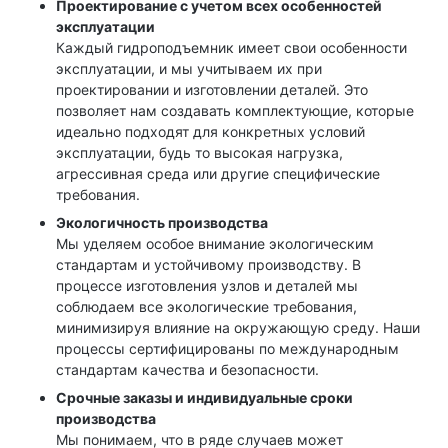
Проектирование с учетом всех особенностей
эксплуатации
Каждый гидроподъемник имеет свои особенности
эксплуатации, и мы учитываем их при
проектировании и изготовлении деталей. Это
позволяет нам создавать комплектующие, которые
идеально подходят для конкретных условий
эксплуатации, будь то высокая нагрузка,
агрессивная среда или другие специфические
требования.
Экологичность производства
Мы уделяем особое внимание экологическим
стандартам и устойчивому производству. В
процессе изготовления узлов и деталей мы
соблюдаем все экологические требования,
минимизируя влияние на окружающую среду. Наши
процессы сертифицированы по международным
стандартам качества и безопасности.
Срочные заказы и индивидуальные сроки
производства
Мы понимаем, что в ряде случаев может