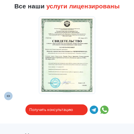
Все наши
услуги лицензированы
Получить консультацию