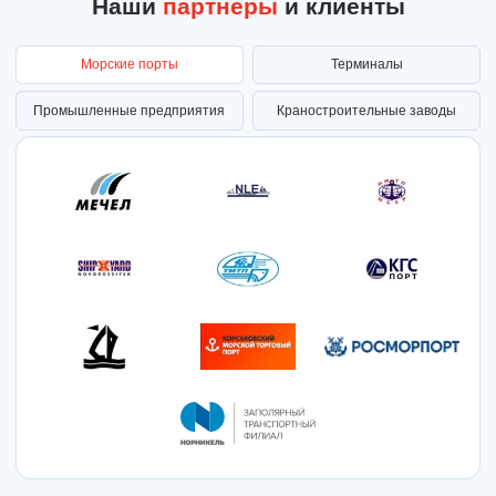
Наши
партнеры
и клиенты
Морские порты
Терминалы
Промышленные предприятия
Краностроительные заводы