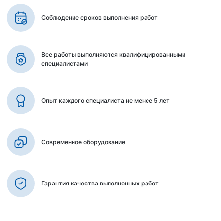
Соблюдение сроков выполнения работ
Все работы выполняются квалифицированными
специалистами
Опыт каждого специалиста не менее 5 лет
Современное оборудование
Гарантия качества выполненных работ