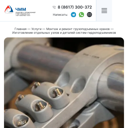
8 (8617) 300-372
Написать:
Главная
—
Услуги
—
Монтаж и ремонт грузоподъемных кранов
—
Изготовление отдельных узлов и деталей систем гидроподъемников