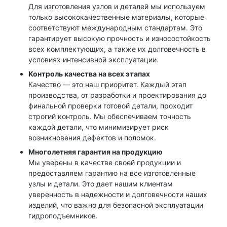
Для изготовления узлов и деталей мы используем
только высококачественные материалы, которые
соответствуют международным стандартам. Это
гарантирует высокую прочность и износостойкость
всех комплектующих, а также их долговечность в
условиях интенсивной эксплуатации.
Контроль качества на всех этапах
Качество — это наш приоритет. Каждый этап
производства, от разработки и проектирования до
финальной проверки готовой детали, проходит
строгий контроль. Мы обеспечиваем точность
каждой детали, что минимизирует риск
возникновения дефектов и поломок.
Многолетняя гарантия на продукцию
Мы уверены в качестве своей продукции и
предоставляем гарантию на все изготовленные
узлы и детали. Это дает нашим клиентам
уверенность в надежности и долговечности наших
изделий, что важно для безопасной эксплуатации
гидроподъемников.