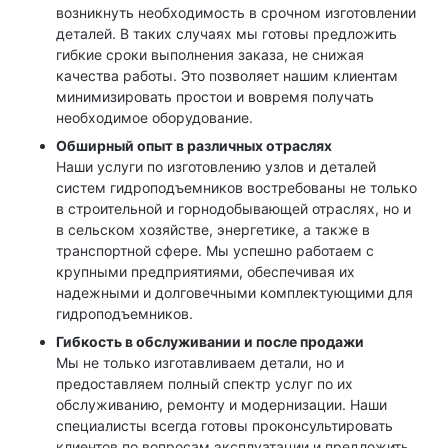
возникнуть необходимость в срочном изготовлении
деталей. В таких случаях мы готовы предложить
гибкие сроки выполнения заказа, не снижая
качества работы. Это позволяет нашим клиентам
минимизировать простои и вовремя получать
необходимое оборудование.
Обширный опыт в различных отраслях
Наши услуги по изготовлению узлов и деталей
систем гидроподъемников востребованы не только
в строительной и горнодобывающей отраслях, но и
в сельском хозяйстве, энергетике, а также в
транспортной сфере. Мы успешно работаем с
крупными предприятиями, обеспечивая их
надежными и долговечными комплектующими для
гидроподъемников.
Гибкость в обслуживании и после продажи
Мы не только изготавливаем детали, но и
предоставляем полный спектр услуг по их
обслуживанию, ремонту и модернизации. Наши
специалисты всегда готовы проконсультировать
клиентов по вопросам эксплуатации и предложить