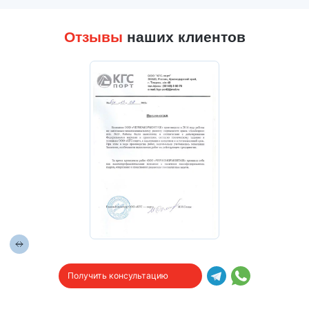
Отзывы
наших клиентов
Получить консультацию