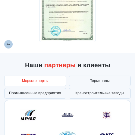
Наши
партнеры
и клиенты
Морские порты
Терминалы
Промышленные предприятия
Краностроительные заводы