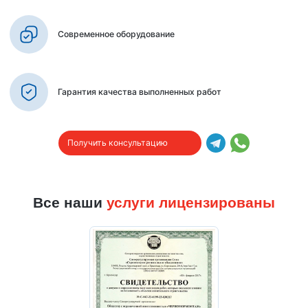
Современное оборудование
Гарантия качества выполненных работ
Получить консультацию
Все наши
услуги лицензированы