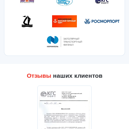
Отзывы
наших клиентов