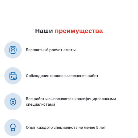
Наши
преимущества
Бесплатный расчет сметы
Соблюдение сроков выполнения работ
Все работы выполняются квалифицированными
специалистами
Опыт каждого специалиста не менее 5 лет