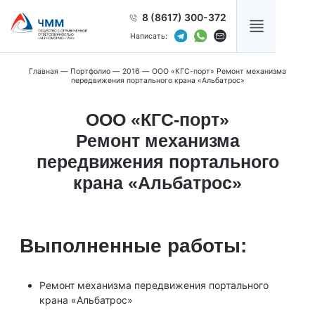
8 (8617) 300-372
Написать:
Главная
—
Портфолио
—
2016
—
ООО «КГС-порт» Ремонт механизма
передвижения портального крана «Альбатрос»
ООО «КГС-порт»
Ремонт механизма
передвижения портального
крана «Альбатрос»
Выполненные работы:
Ремонт механизма передвижения портального
крана «Альбатрос»