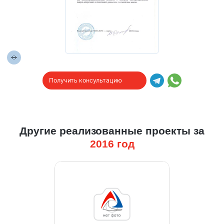
Получить консультацию
Другие реализованные проекты за
2016
год