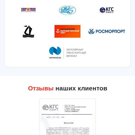
Отзывы
наших клиентов