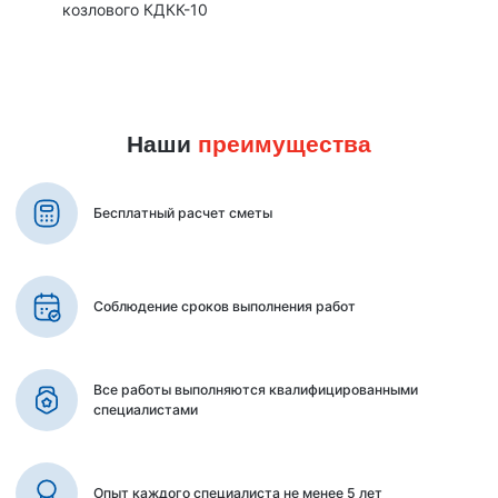
козлового КДКК-10
Наши
преимущества
Бесплатный расчет сметы
Соблюдение сроков выполнения работ
Все работы выполняются квалифицированными
специалистами
Опыт каждого специалиста не менее 5 лет