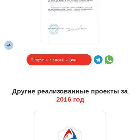
Получить консультацию
Другие реализованные проекты за
2016
год