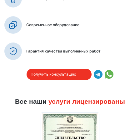
Современное оборудование
Гарантия качества выполненных работ
Получить консультацию
Все наши
услуги лицензированы