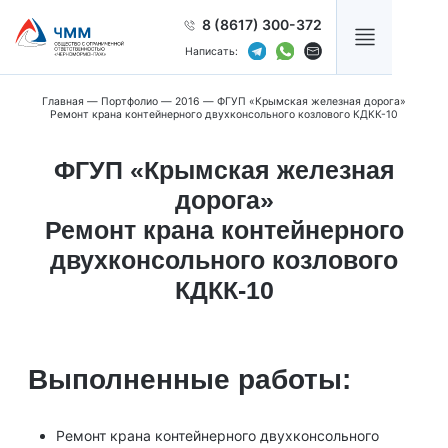
8 (8617) 300-372
Написать:
Главная
—
Портфолио
—
2016
—
ФГУП «Крымская железная дорога»
Ремонт крана контейнерного двухконсольного козлового КДКК-10
ФГУП «Крымская железная
дорога»
Ремонт крана контейнерного
двухконсольного козлового
КДКК-10
Выполненные работы:
Ремонт крана контейнерного двухконсольного