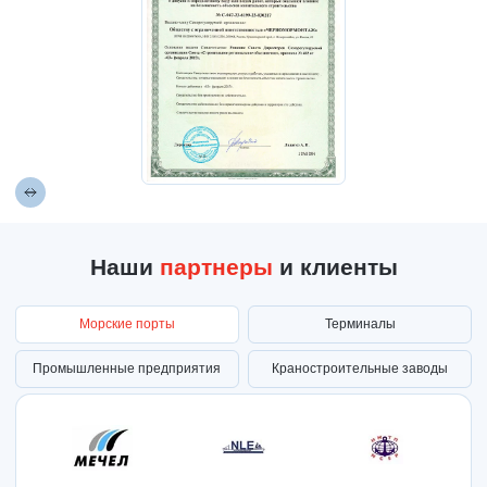
Наши
партнеры
и клиенты
Морские порты
Терминалы
Промышленные предприятия
Краностроительные заводы