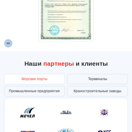
Наши
партнеры
и клиенты
Морские порты
Терминалы
Промышленные предприятия
Краностроительные заводы