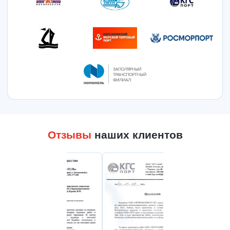
Отзывы
наших клиентов