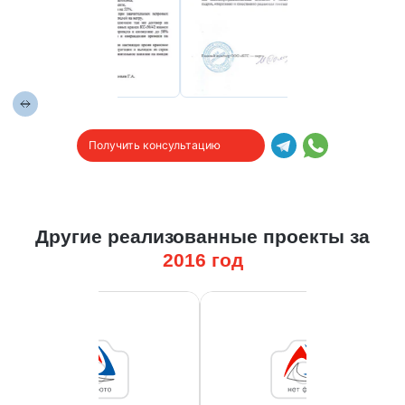
Получить консультацию
Другие реализованные проекты за
2016
год