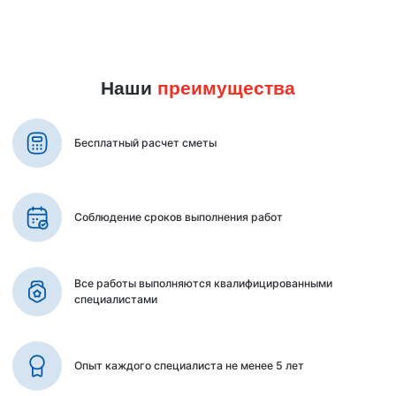
Наши
преимущества
Бесплатный расчет сметы
Соблюдение сроков выполнения работ
Все работы выполняются квалифицированными
специалистами
Опыт каждого специалиста не менее 5 лет