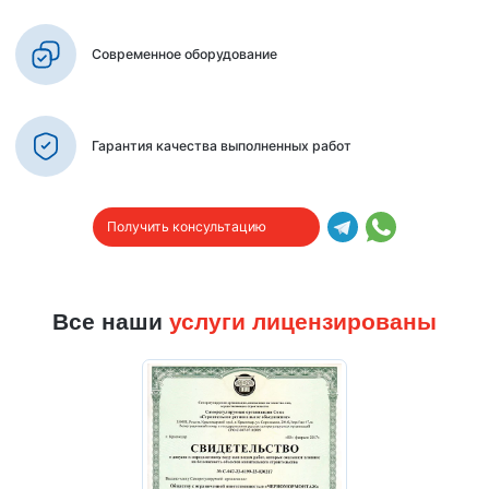
Современное оборудование
Гарантия качества выполненных работ
Получить консультацию
Все наши
услуги лицензированы