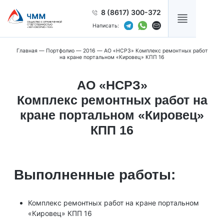
8 (8617) 300-372
Написать:
Главная
—
Портфолио
—
2016
—
АО «НСРЗ» Комплекс ремонтных работ
на кране портальном «Кировец» КПП 16
АО «НСРЗ»
Комплекс ремонтных работ на
кране портальном «Кировец»
КПП 16
Выполненные работы:
Комплекс ремонтных работ на кране портальном
«Кировец» КПП 16