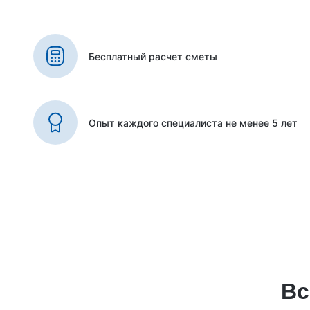
Бесплатный расчет сметы
Опыт каждого специалиста не менее 5 лет
Вс