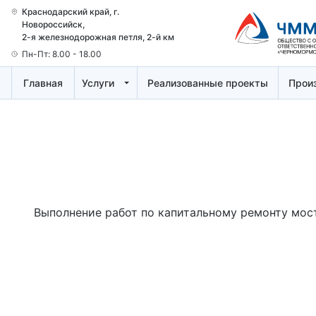
Краснодарский край, г.
Новоросcийск,
2-я железнодорожная петля, 2-й км
Пн-Пт: 8.00 - 18.00
Главная
Услуги
Реализованные проекты
Прои
Выполнение работ по капитальному ремонту мос