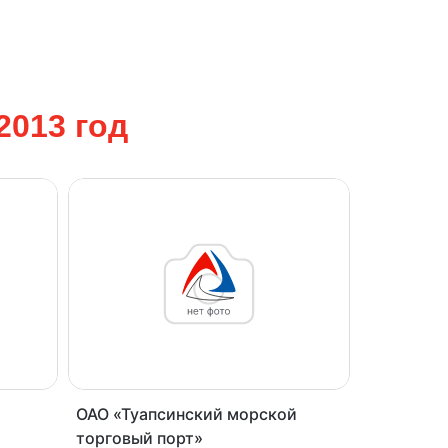
2013
год
ОАО «Туапсинский морской
торговый порт»