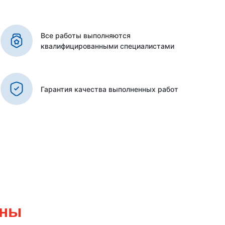
Все работы выполняются
квалифицированными специалистами
Гарантия качества выполненных работ
аны