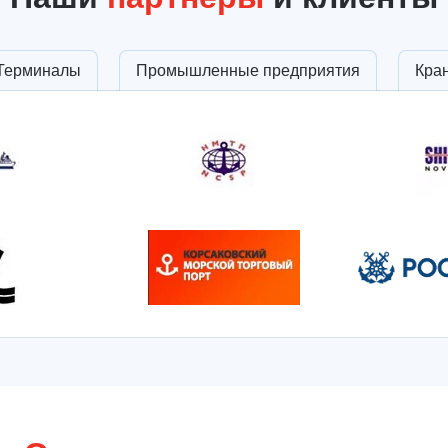
Терминалы
Промышленные предприятия
Кра