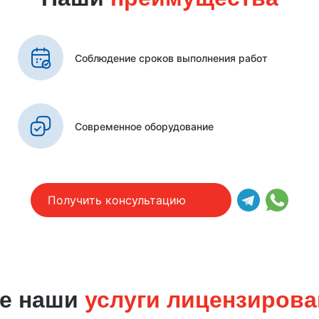
Соблюдение сроков выполнения работ
Современное оборудование
Получить консультацию
е наши
услуги лицензиров