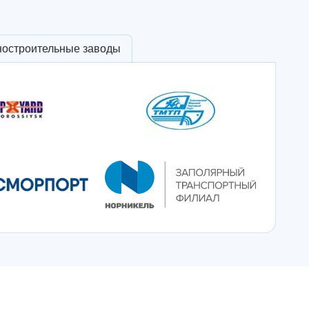
ностроительные заводы