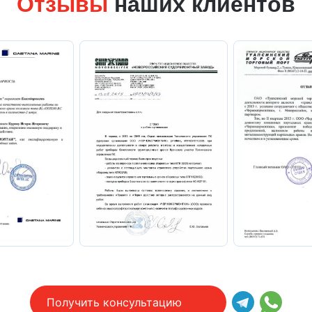
Отзывы
наших клиентов
Получить консультацию