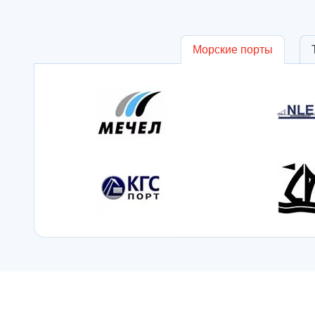
Морские порты