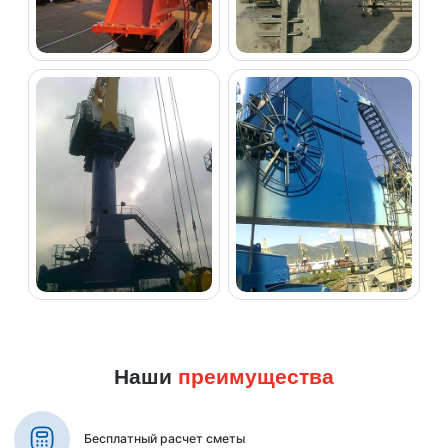
Наши
преимущества
Бесплатный расчет сметы