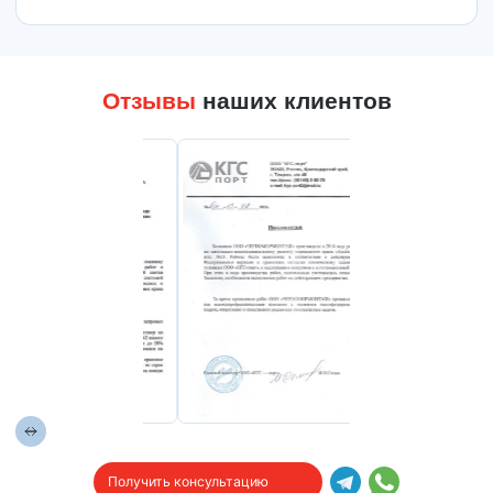
Отзывы
наших клиентов
Получить консультацию