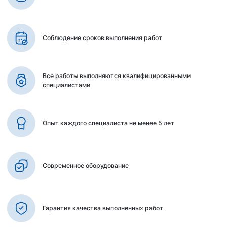
Соблюдение сроков выполнения работ
Все работы выполняются квалифицированными
специалистами
Опыт каждого специалиста не менее 5 лет
Современное оборудование
Гарантия качества выполненных работ