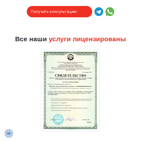
Получить консультацию
Все наши
услуги лицензированы