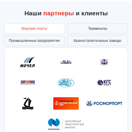
Наши
партнеры
и клиенты
Морские порты
Терминалы
Промышленные предприятия
Краностроительные заводы