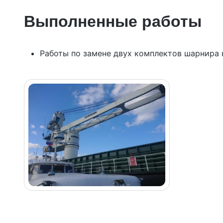
Выполненные работы
Работы по замене двух комплектов шарнира к