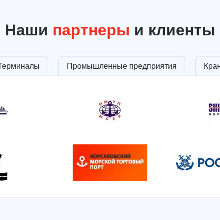
Наши
партнеры
и клиенты
Терминалы
Промышленные предприятия
Кра