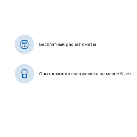
Бесплатный расчет сметы
Опыт каждого специалиста не менее 5 лет