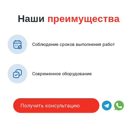
Наши
преимущества
Соблюдение сроков выполнения работ
Современное оборудование
Получить консультацию