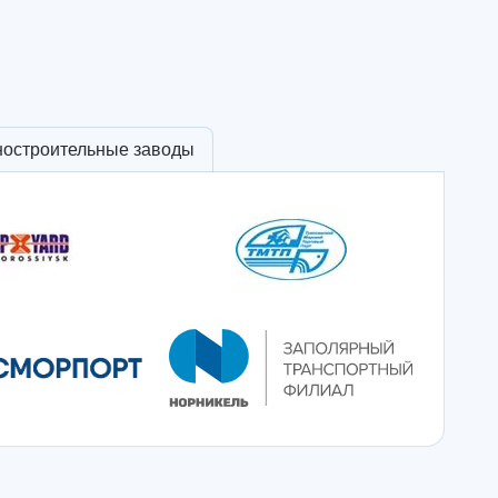
ностроительные заводы